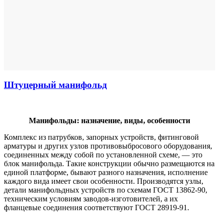
Штуцерный манифольд
Манифольды: назначение, виды, особенности
Комплекс из патрубков, запорных устройств, фитинговой
арматуры и других узлов противовыбросового оборудования,
соединенных между собой по установленной схеме, — это
блок манифольда. Такие конструкции обычно размещаются на
единой платформе, бывают разного назначения, исполнение
каждого вида имеет свои особенности. Производятся узлы,
детали манифольдных устройств по схемам ГОСТ 13862-90,
техническим условиям заводов-изготовителей, а их
фланцевые соединения соответствуют ГОСТ 28919-91.