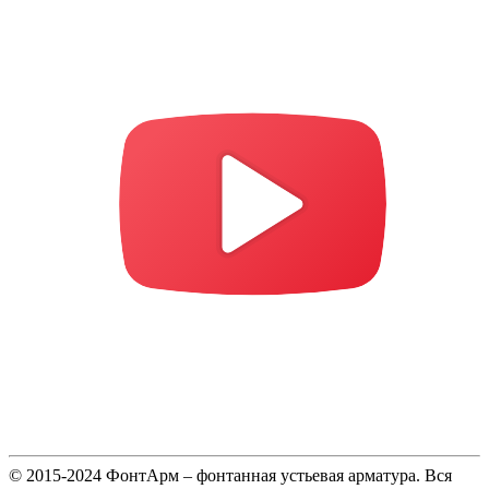
© 2015-2024 ФонтАрм – фонтанная устьевая арматура. Вся