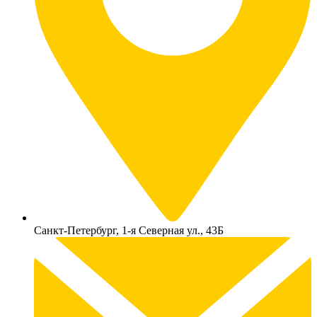
Санкт-Петербург, 1-я Северная ул., 43Б