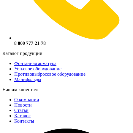
8 800 777-21-78
Каталог продукции
Фонтанная арматура
Устьевое оборудование
Противовыбросовое оборудование
Манифольды
Нашим клиентам
О компании
Новости
Статьи
Каталог
Контакты