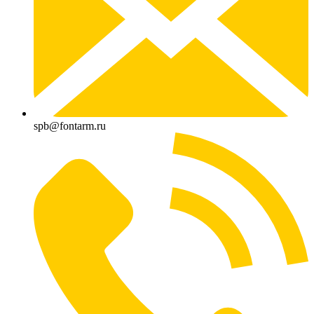
spb@fontarm.ru