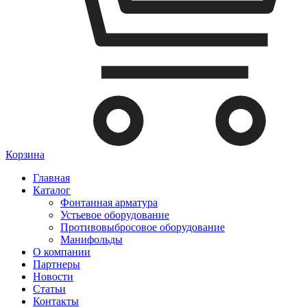
Корзина
Главная
Каталог
Фонтанная арматура
Устьевое оборудование
Противовыбросовое оборудование
Манифольды
О компании
Партнеры
Новости
Статьи
Контакты