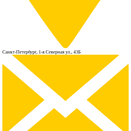
Санкт-Петербург, 1-я Северная ул., 43Б