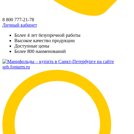
8 800 777-21-78
Личный кабинет
Более 4 лет безупречной работы
Высокое качество продукции
Доступные цены
Более 800 наименований