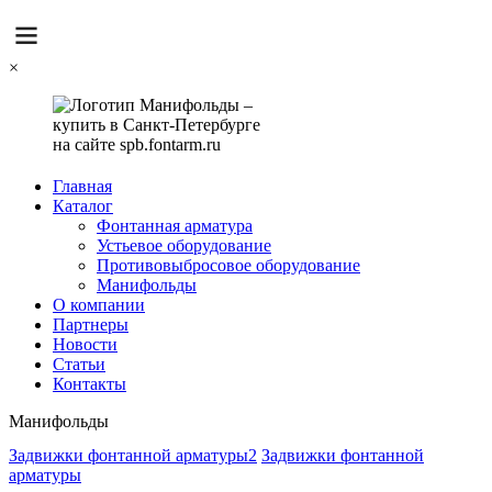
×
Главная
Каталог
Фонтанная арматура
Устьевое оборудование
Противовыбросовое оборудование
Манифольды
О компании
Партнеры
Новости
Статьи
Контакты
Манифольды
Задвижки фонтанной арматуры2
Задвижки фонтанной
арматуры