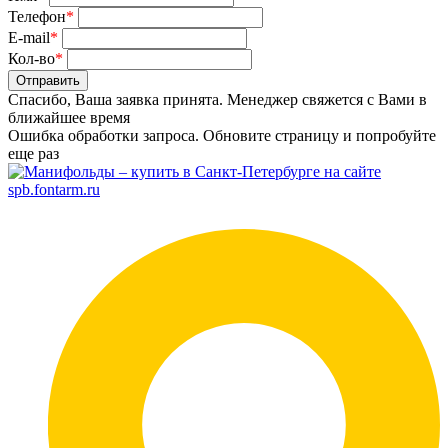
Телефон
*
E-mail
*
Кол-во
*
Отправить
Спасибо, Ваша заявка принята. Менеджер свяжется с Вами в
ближайшее время
Ошибка обработки запроса. Обновите страницу и попробуйте
еще раз