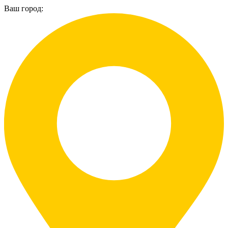
Ваш город: