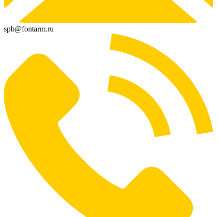
spb@fontarm.ru