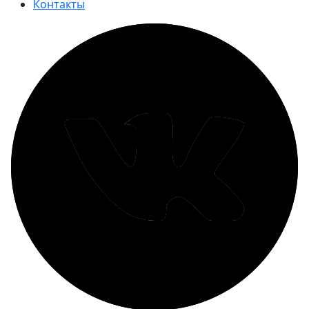
Контакты