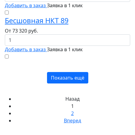
Добавить в заказ
Заявка в 1 клик
Бесшовная НКТ 89
От
73 320
руб.
Добавить в заказ
Заявка в 1 клик
Показать ещё
Назад
1
2
Вперед