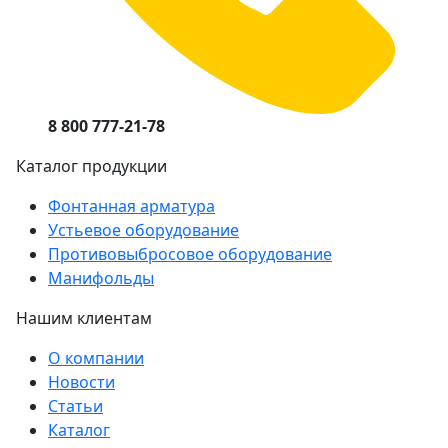
8 800 777-21-78
Каталог продукции
Фонтанная арматура
Устьевое оборудование
Противовыбросовое оборудование
Манифольды
Нашим клиентам
О компании
Новости
Статьи
Каталог