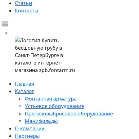
Статьи
Контакты
×
Главная
Каталог
Фонтанная арматура
Устьевое оборудование
Противовыбросовое оборудование
Манифольды
О компании
Партнеры