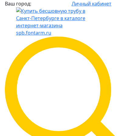
Ваш город:
Личный кабинет