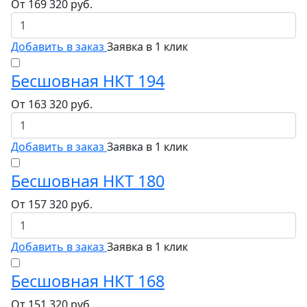
От
169 320
руб.
Добавить в заказ
Заявка в 1 клик
Бесшовная НКТ 194
От
163 320
руб.
Добавить в заказ
Заявка в 1 клик
Бесшовная НКТ 180
От
157 320
руб.
Добавить в заказ
Заявка в 1 клик
Бесшовная НКТ 168
От
151 320
руб.