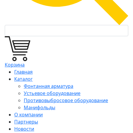
Корзина
Главная
Каталог
Фонтанная арматура
Устьевое оборудование
Противовыбросовое оборудование
Манифольды
О компании
Партнеры
Новости