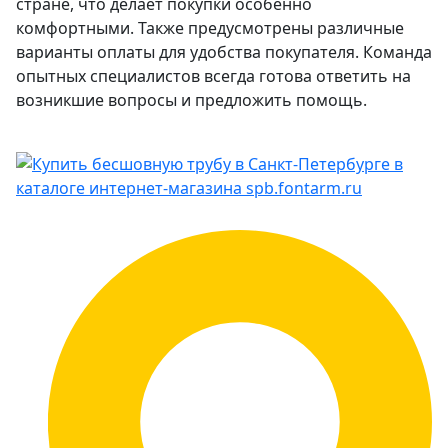
стране, что делает покупки особенно
комфортными. Также предусмотрены различные
варианты оплаты для удобства покупателя. Команда
опытных специалистов всегда готова ответить на
возникшие вопросы и предложить помощь.