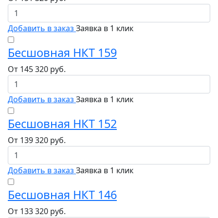
Добавить в заказ
Заявка в 1 клик
Бесшовная НКТ 159
От
145 320
руб.
Добавить в заказ
Заявка в 1 клик
Бесшовная НКТ 152
От
139 320
руб.
Добавить в заказ
Заявка в 1 клик
Бесшовная НКТ 146
От
133 320
руб.