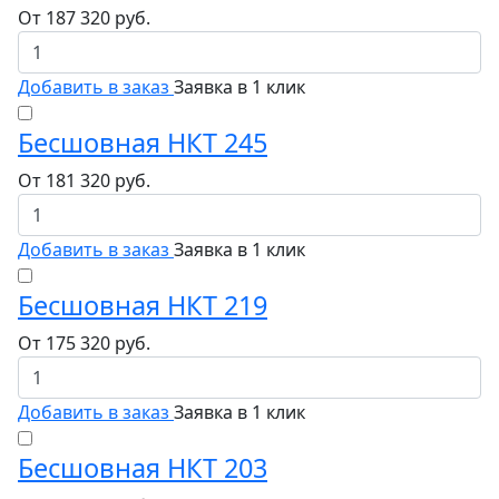
От
187 320
руб.
Добавить в заказ
Заявка в 1 клик
Бесшовная НКТ 245
От
181 320
руб.
Добавить в заказ
Заявка в 1 клик
Бесшовная НКТ 219
От
175 320
руб.
Добавить в заказ
Заявка в 1 клик
Бесшовная НКТ 203