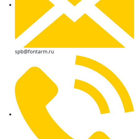
spb@fontarm.ru