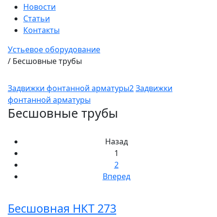
Новости
Статьи
Контакты
Устьевое оборудование
/
Бесшовные трубы
Задвижки фонтанной арматуры2
Задвижки
фонтанной арматуры
Бесшовные трубы
Назад
1
2
Вперед
Бесшовная НКТ 273