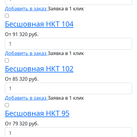
Добавить в заказ
Заявка в 1 клик
Бесшовная НКТ 104
От
91 320
руб.
Добавить в заказ
Заявка в 1 клик
Бесшовная НКТ 102
От
85 320
руб.
Добавить в заказ
Заявка в 1 клик
Бесшовная НКТ 95
От
79 320
руб.