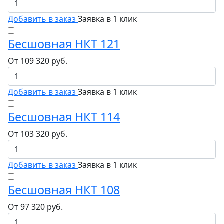
Добавить в заказ
Заявка в 1 клик
Бесшовная НКТ 121
От
109 320
руб.
Добавить в заказ
Заявка в 1 клик
Бесшовная НКТ 114
От
103 320
руб.
Добавить в заказ
Заявка в 1 клик
Бесшовная НКТ 108
От
97 320
руб.