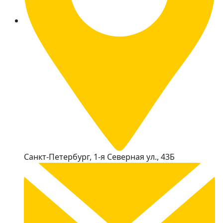
Санкт-Петербург, 1-я Северная ул., 43Б