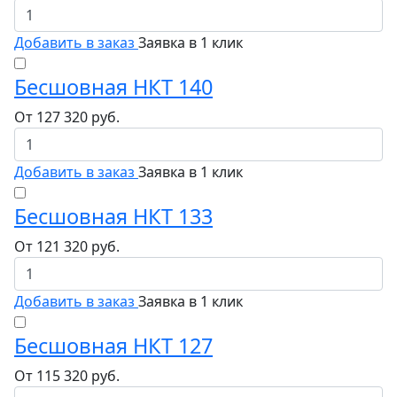
Добавить в заказ
Заявка в 1 клик
Бесшовная НКТ 140
От
127 320
руб.
Добавить в заказ
Заявка в 1 клик
Бесшовная НКТ 133
От
121 320
руб.
Добавить в заказ
Заявка в 1 клик
Бесшовная НКТ 127
От
115 320
руб.