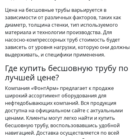
Цена на бесшовные трубы варьируется в
зависимости от различных факторов, таких как
диаметр, толщина стенки, тип используемого
материала и технологии производства. Для
насосно-компрессорных труб стоимость будет
зависеть от уровня нагрузки, которую они должны
выдерживать, и специфики применения.
Где купить бесшовную трубу по
лучшей цене?
Компания «ФонтАрм» предлагает к продаже
широкий ассортимент оборудования для
нефтедобывающих компаний. Вся продукция
доступна на официальном сайте с актуальными
ценами. Клиенты могут легко найти и купить
бесшовную трубу, воспользовавшись удобной
навигацией. Доставка осуществляется по всей