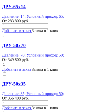
ДРУ-65х14
Давление: 14; Условный проход: 65;
От
283 800
руб.
Добавить в заказ
Заявка в 1 клик
ДРУ-50х70
Давление: 70; Условный проход: 50;
От
349 800
руб.
Добавить в заказ
Заявка в 1 клик
ДРУ-50х35
Давление: 35; Условный проход: 50;
От
356 400
руб.
Добавить в заказ
Заявка в 1 клик