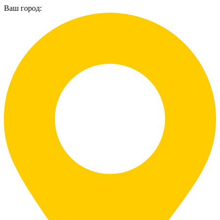
Ваш город: