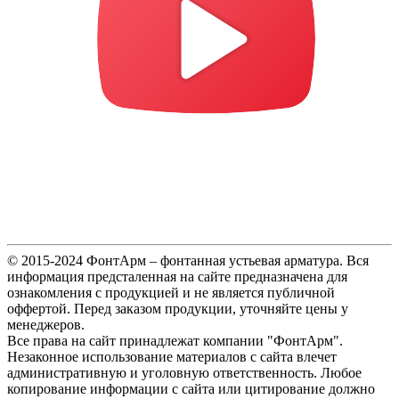
© 2015-2024 ФонтАрм – фонтанная устьевая арматура. Вся
информация предсталенная на сайте предназначена для
ознакомления с продукцией и не является публичной
оффертой. Перед заказом продукции, уточняйте цены у
менеджеров.
Все права на сайт принадлежат компании "ФонтАрм".
Незаконное использование материалов с сайта влечет
административную и уголовную ответственность. Любое
копирование информации с сайта или цитирование должно