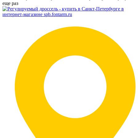
еще раз