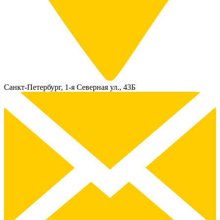
Санкт-Петербург, 1-я Северная ул., 43Б