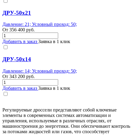
ДРУ-50х21
Давление: 21; Условный проход: 50;
От
356 400
руб.
Добавить в заказ
Заявка в 1 клик
ДРУ-50х14
Давление: 14; Условный проход: 50;
От
343 200
руб.
Добавить в заказ
Заявка в 1 клик
Регулируемые дроссели представляют собой ключевые
элементы в современных системах автоматизации и
управления, используемые в различных отраслях, от
машиностроения до энергетики. Они обеспечивают контроль
за потоками жидкостей или газов, что способствует