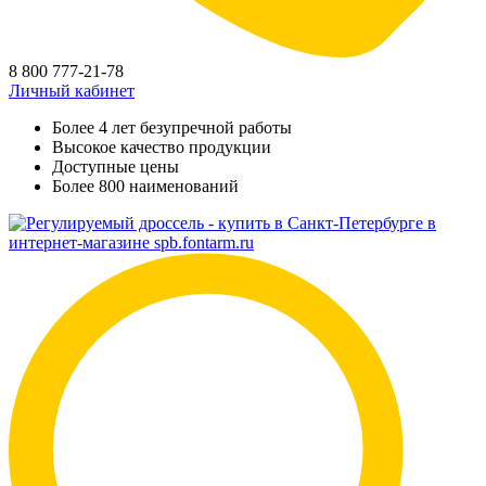
8 800 777-21-78
Личный кабинет
Более 4 лет безупречной работы
Высокое качество продукции
Доступные цены
Более 800 наименований