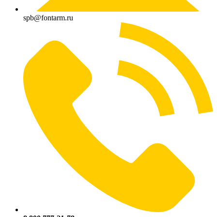
spb@fontarm.ru