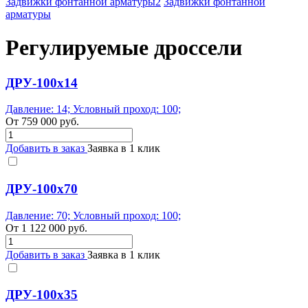
Задвижки фонтанной арматуры2
Задвижки фонтанной
арматуры
Регулируемые дроссели
ДРУ-100х14
Давление: 14; Условный проход: 100;
От
759 000
руб.
Добавить в заказ
Заявка в 1 клик
ДРУ-100х70
Давление: 70; Условный проход: 100;
От
1 122 000
руб.
Добавить в заказ
Заявка в 1 клик
ДРУ-100х35