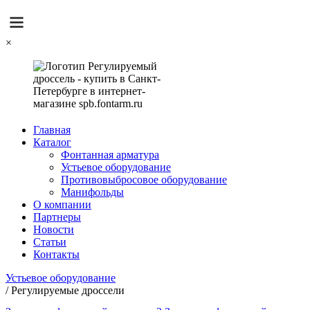
×
Главная
Каталог
Фонтанная арматура
Устьевое оборудование
Противовыбросовое оборудование
Манифольды
О компании
Партнеры
Новости
Статьи
Контакты
Устьевое оборудование
/
Регулируемые дроссели