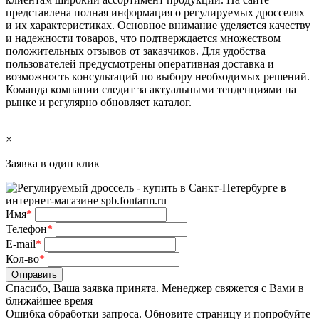
представлена полная информация о регулируемых дросселях
и их характеристиках. Основное внимание уделяется качеству
и надежности товаров, что подтверждается множеством
положительных отзывов от заказчиков. Для удобства
пользователей предусмотрены оперативная доставка и
возможность консультаций по выбору необходимых решений.
Команда компании следит за актуальными тенденциями на
рынке и регулярно обновляет каталог.
×
Заявка в один клик
Имя
*
Телефон
*
E-mail
*
Кол-во
*
Отправить
Спасибо, Ваша заявка принята. Менеджер свяжется с Вами в
ближайшее время
Ошибка обработки запроса. Обновите страницу и попробуйте