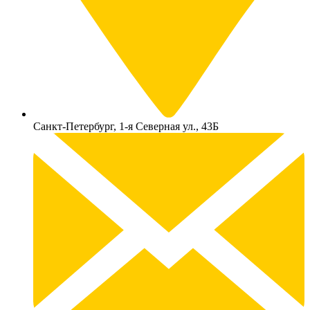
Санкт-Петербург, 1-я Северная ул., 43Б