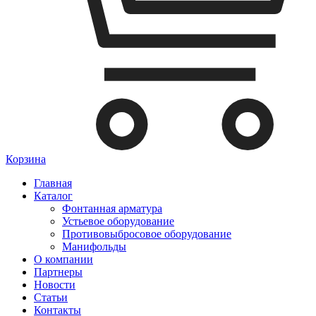
Корзина
Главная
Каталог
Фонтанная арматура
Устьевое оборудование
Противовыбросовое оборудование
Манифольды
О компании
Партнеры
Новости
Статьи
Контакты