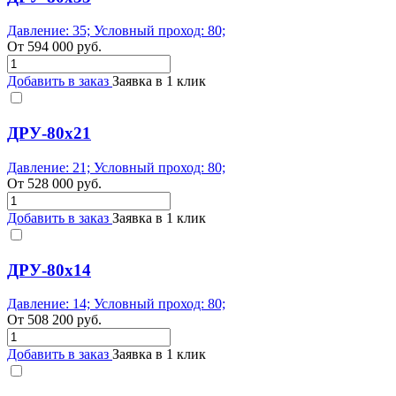
Давление: 35; Условный проход: 80;
От
594 000
руб.
Добавить в заказ
Заявка в 1 клик
ДРУ-80х21
Давление: 21; Условный проход: 80;
От
528 000
руб.
Добавить в заказ
Заявка в 1 клик
ДРУ-80х14
Давление: 14; Условный проход: 80;
От
508 200
руб.
Добавить в заказ
Заявка в 1 клик