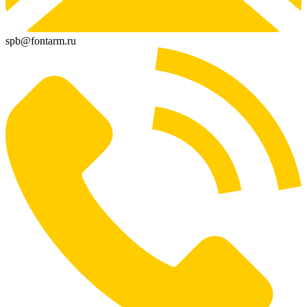
spb@fontarm.ru