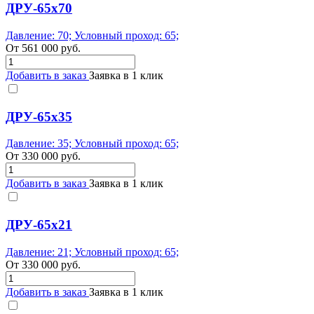
ДРУ-65х70
Давление: 70; Условный проход: 65;
От
561 000
руб.
Добавить в заказ
Заявка в 1 клик
ДРУ-65х35
Давление: 35; Условный проход: 65;
От
330 000
руб.
Добавить в заказ
Заявка в 1 клик
ДРУ-65х21
Давление: 21; Условный проход: 65;
От
330 000
руб.
Добавить в заказ
Заявка в 1 клик