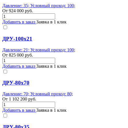
Давление: 35; Условный проход: 100;
От
924 000
руб.
Добавить в заказ
Заявка в 1 клик
ДРУ-100х21
Давление: 21; Условный проход: 100;
От
825 000
руб.
Добавить в заказ
Заявка в 1 клик
ДРУ-80х70
Давление: 70; Условный проход: 80;
От
1 102 200
руб.
Добавить в заказ
Заявка в 1 клик
ДРУ-80х35