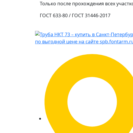
Только после прохождения всех участко
ГОСТ 633-80 / ГОСТ 31446-2017