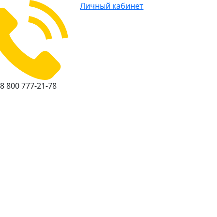
Личный кабинет
8 800 777-21-78