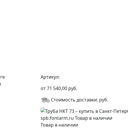
Артикул:
от
71 540,00
руб.
Стоимость доставки:
руб.
Товар в наличии