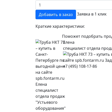
Заявка в 1 клик
Добавить в заказ
Краткие характеристики:
Поможет подобрать про
Елена
специалист отдела прод
+7 (495) 108-17-86