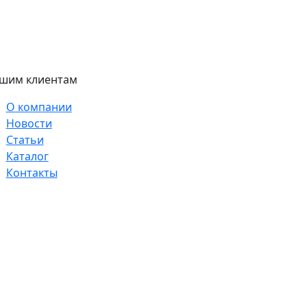
шим клиентам
О компании
Новости
Статьи
Каталог
Контакты