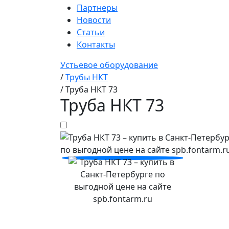
Партнеры
Новости
Статьи
Контакты
Устьевое оборудование
/
Трубы НКТ
/
Труба НКТ 73
Труба НКТ 73