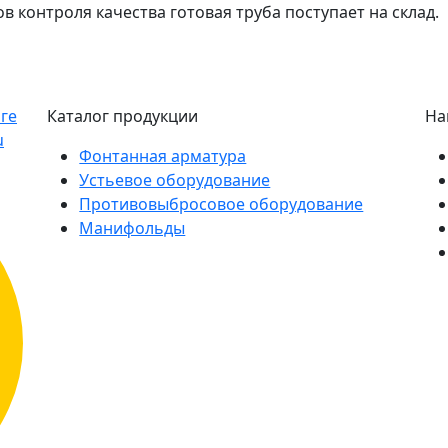
в контроля качества готовая труба поступает на склад.
Каталог продукции
На
Фонтанная арматура
Устьевое оборудование
Противовыбросовое оборудование
Манифольды