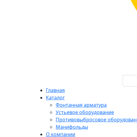
Главная
Каталог
Фонтанная арматура
Устьевое оборудование
Противовыбросовое оборудован
Манифольды
О компании