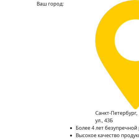
Ваш город:
Санкт-Петербург,
ул., 43Б
Более 4 лет безупречной
Высокое качество проду