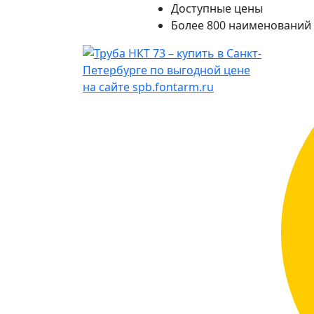
Доступные цены
Более 800 наименований