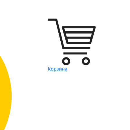
Корзина