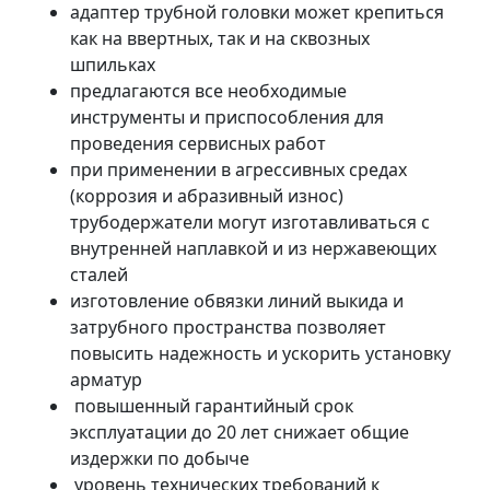
адаптер трубной головки может крепиться
как на ввертных, так и на сквозных
шпильках
предлагаются все необходимые
инструменты и приспособления для
проведения сервисных работ
при применении в агрессивных средах
(коррозия и абразивный износ)
трубодержатели могут изготавливаться с
внутренней наплавкой и из нержавеющих
сталей
изготовление обвязки линий выкида и
затрубного пространства позволяет
повысить надежность и ускорить установку
арматур
повышенный гарантийный срок
эксплуатации до 20 лет снижает общие
издержки по добыче
уровень технических требований к