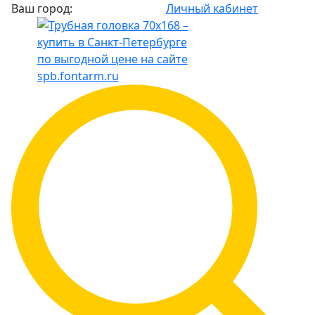
Ваш город:
Личный кабинет