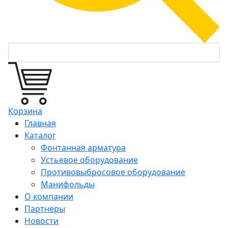
Корзина
Главная
Каталог
Фонтанная арматура
Устьевое оборудование
Противовыбросовое оборудование
Манифольды
О компании
Партнеры
Новости