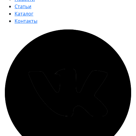
Статьи
Каталог
Контакты