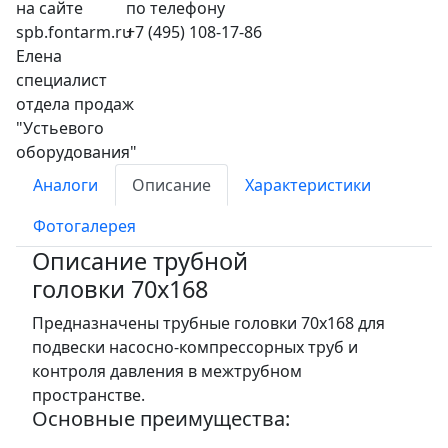
+7 (495) 108-17-86
Аналоги
Описание
Характеристики
Фотогалерея
Описание трубной
головки 70x168
Предназначены трубные головки 70x168 для
подвески насосно-компрессорных труб и
контроля давления в межтрубном
пространстве.
Основные преимущества: