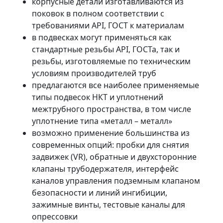
корпусные детали изготавливаются из
поковок в полном соответствии с
требованиями API, ГОСТ к материалам
в подвесках могут применяться как
стандартные резьбы API, ГОСТа, так и
резьбы, изготовляемые по техническим
условиям производителей труб
предлагаются все наиболее применяемые
типы подвесок НКТ и уплотнений
межтрубного пространства, в том числе
уплотнение типа «металл – металл»
возможно применение большинства из
современных опций: пробки для снятия
задвижек (VR), обратные и двухсторонние
клапаны трубодержателя, интерфейс
каналов управления подземным клапаном
безопасности и линий ингибиции,
зажимные винты, тестовые каналы для
опрессовки