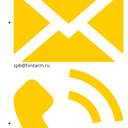
spb@fontarm.ru