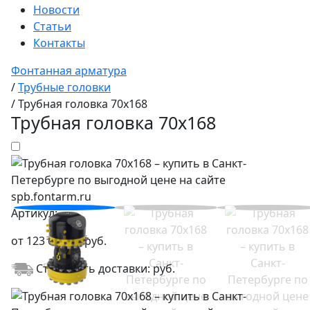
Новости
Статьи
Контакты
Фонтанная арматура
/
Трубные головки
/
Трубная головка 70x168
Трубная головка 70x168
Артикул:
от
123 600,00
руб.
Стоимость доставки:
руб.