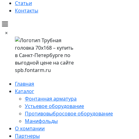
Статьи
Контакты
×
Главная
Каталог
Фонтанная арматура
Устьевое оборудование
Противовыбросовое оборудование
Манифольды
О компании
Партнеры