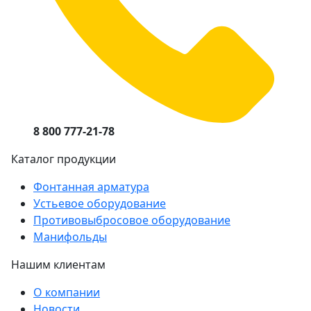
8 800 777-21-78
Каталог продукции
Фонтанная арматура
Устьевое оборудование
Противовыбросовое оборудование
Манифольды
Нашим клиентам
О компании
Новости