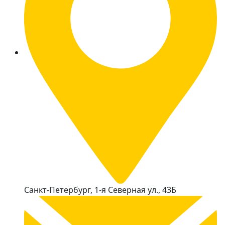
Санкт-Петербург, 1-я Северная ул., 43Б