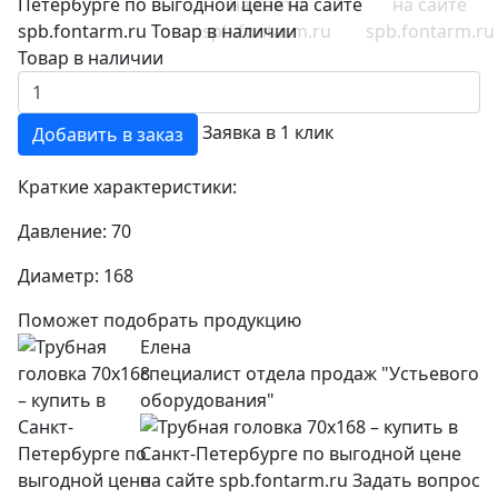
Товар в наличии
Заявка в 1 клик
Добавить в заказ
Краткие характеристики:
Давление:
70
Диаметр:
168
Поможет подобрать продукцию
Елена
специалист отдела продаж "Устьевого
оборудования"