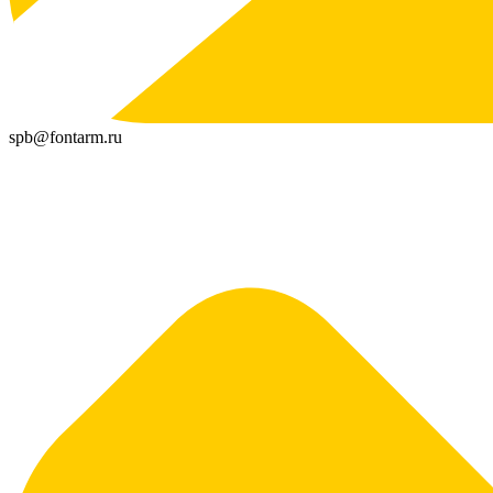
spb@fontarm.ru