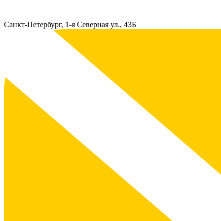
Санкт-Петербург, 1-я Северная ул., 43Б