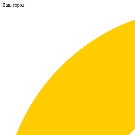
Ваш город: