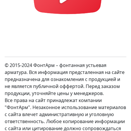
© 2015-2024 ФонтАрм – фонтанная устьевая
арматура. Вся информация предсталенная на сайте
предназначена для ознакомления с продукцией и
не является публичной оффертой. Перед заказом
продукции, уточняйте цены у менеджеров.
Все права на сайт принадлежат компании
"ФонтАрм". Незаконное использование материалов
с сайта влечет административную и уголовную
ответственность. Любое копирование информации
с сайта или цитирование должно сопровождаться