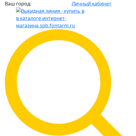
Ваш город:
Личный кабинет