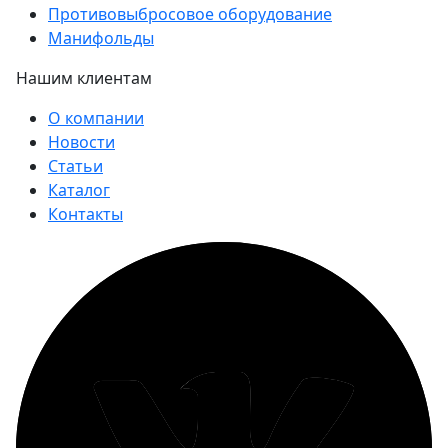
Противовыбросовое оборудование
Манифольды
Нашим клиентам
О компании
Новости
Статьи
Каталог
Контакты