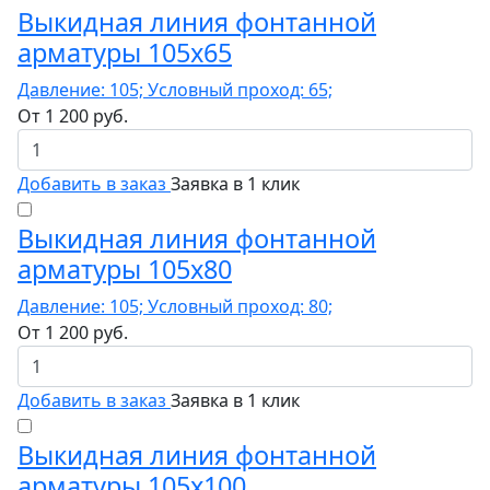
Выкидная линия фонтанной
арматуры 105x65
Давление: 105; Условный проход: 65;
От
1 200
руб.
Добавить в заказ
Заявка в 1 клик
Выкидная линия фонтанной
арматуры 105x80
Давление: 105; Условный проход: 80;
От
1 200
руб.
Добавить в заказ
Заявка в 1 клик
Выкидная линия фонтанной
арматуры 105x100