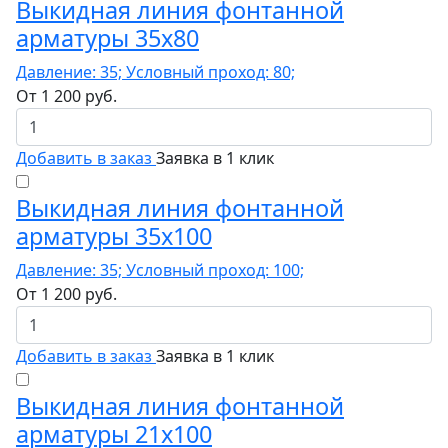
Выкидная линия фонтанной
арматуры 35x80
Давление: 35; Условный проход: 80;
От
1 200
руб.
Добавить в заказ
Заявка в 1 клик
Выкидная линия фонтанной
арматуры 35x100
Давление: 35; Условный проход: 100;
От
1 200
руб.
Добавить в заказ
Заявка в 1 клик
Выкидная линия фонтанной
арматуры 21x100