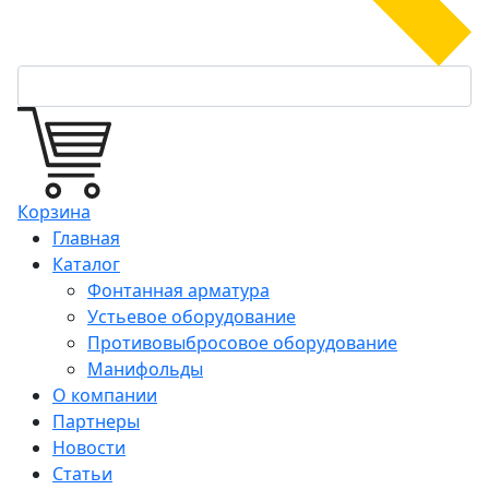
Корзина
Главная
Каталог
Фонтанная арматура
Устьевое оборудование
Противовыбросовое оборудование
Манифольды
О компании
Партнеры
Новости
Статьи