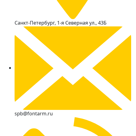
Санкт-Петербург, 1-я Северная ул., 43Б
spb@fontarm.ru