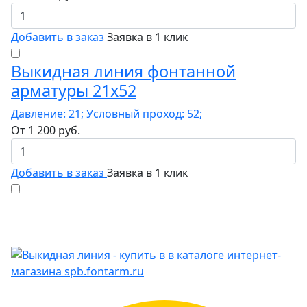
Добавить в заказ
Заявка в 1 клик
Выкидная линия фонтанной
арматуры 21x52
Давление: 21; Условный проход: 52;
От
1 200
руб.
Добавить в заказ
Заявка в 1 клик