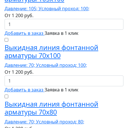
Давление: 105; Условный проход: 100;
От
1 200
руб.
Добавить в заказ
Заявка в 1 клик
Выкидная линия фонтанной
арматуры 70x100
Давление: 70; Условный проход: 100;
От
1 200
руб.
Добавить в заказ
Заявка в 1 клик
Выкидная линия фонтанной
арматуры 70x80
Давление: 70; Условный проход: 80;