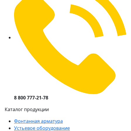
8 800 777-21-78
Каталог продукции
Фонтанная арматура
Устьевое оборудование