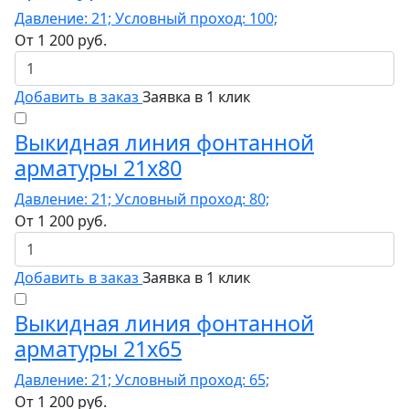
Давление: 21; Условный проход: 100;
От
1 200
руб.
Добавить в заказ
Заявка в 1 клик
Выкидная линия фонтанной
арматуры 21x80
Давление: 21; Условный проход: 80;
От
1 200
руб.
Добавить в заказ
Заявка в 1 клик
Выкидная линия фонтанной
арматуры 21x65
Давление: 21; Условный проход: 65;
От
1 200
руб.