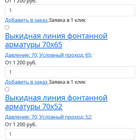
От
1 200
руб.
Добавить в заказ
Заявка в 1 клик
Выкидная линия фонтанной
арматуры 70x65
Давление: 70; Условный проход: 65;
От
1 200
руб.
Добавить в заказ
Заявка в 1 клик
Выкидная линия фонтанной
арматуры 70x52
Давление: 70; Условный проход: 52;
От
1 200
руб.