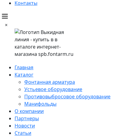
Контакты
×
Главная
Каталог
Фонтанная арматура
Устьевое оборудование
Противовыбросовое оборудование
Манифольды
О компании
Партнеры
Новости
Статьи