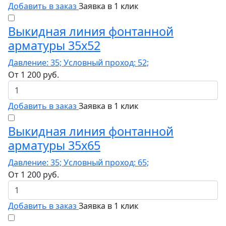
Добавить в заказ
Заявка в 1 клик
Выкидная линия фонтанной
арматуры 35x52
Давление: 35; Условный проход: 52;
От
1 200
руб.
Добавить в заказ
Заявка в 1 клик
Выкидная линия фонтанной
арматуры 35x65
Давление: 35; Условный проход: 65;
От
1 200
руб.
Добавить в заказ
Заявка в 1 клик