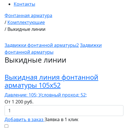
Контакты
Фонтанная арматура
/
Комплектующие
/
Выкидные линии
Задвижки фонтанной арматуры2
Задвижки
фонтанной арматуры
Выкидные линии
Выкидная линия фонтанной
арматуры 105x52
Давление: 105; Условный проход: 52;
От
1 200
руб.
Добавить в заказ
Заявка в 1 клик