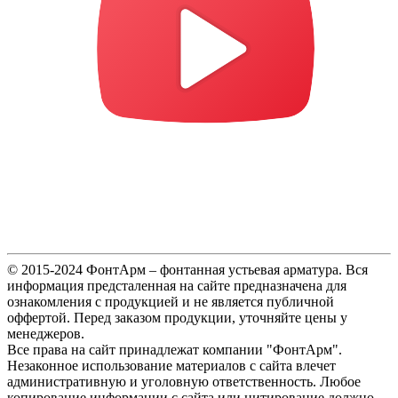
© 2015-2024 ФонтАрм – фонтанная устьевая арматура. Вся
информация предсталенная на сайте предназначена для
ознакомления с продукцией и не является публичной
оффертой. Перед заказом продукции, уточняйте цены у
менеджеров.
Все права на сайт принадлежат компании "ФонтАрм".
Незаконное использование материалов с сайта влечет
административную и уголовную ответственность. Любое
копирование информации с сайта или цитирование должно