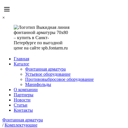
×
Главная
Каталог
Фонтанная арматура
Устьевое оборудование
Противовыбросовое оборудование
Манифольды
О компании
Партнеры
Новости
Статьи
Контакты
Фонтанная арматура
/
Комплектующие