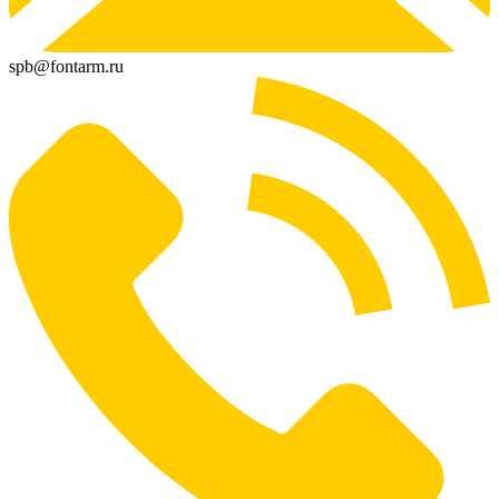
spb@fontarm.ru