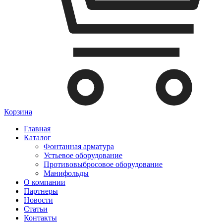
Корзина
Главная
Каталог
Фонтанная арматура
Устьевое оборудование
Противовыбросовое оборудование
Манифольды
О компании
Партнеры
Новости
Статьи
Контакты