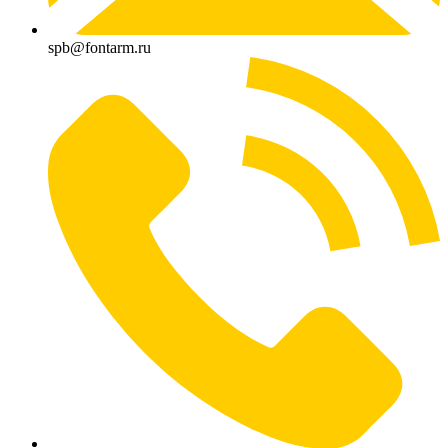
spb@fontarm.ru