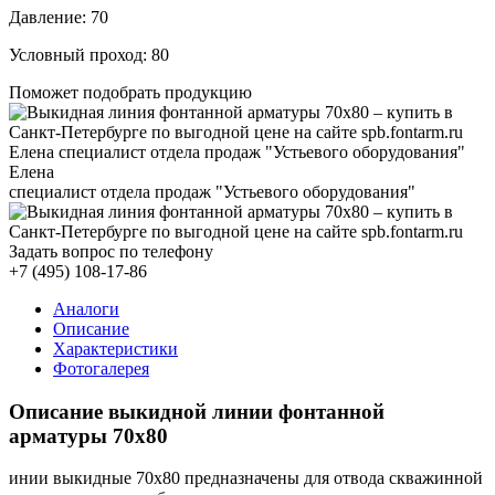
Давление:
70
Условный проход:
80
Поможет подобрать продукцию
Елена
специалист отдела продаж "Устьевого оборудования"
+7 (495) 108-17-86
Аналоги
Описание
Характеристики
Фотогалерея
Описание выкидной линии фонтанной
арматуры 70x80
инии выкидные 70x80 предназначены для отвода скважинной