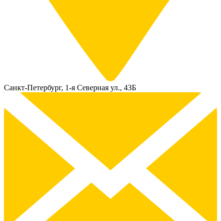
Санкт-Петербург, 1-я Северная ул., 43Б