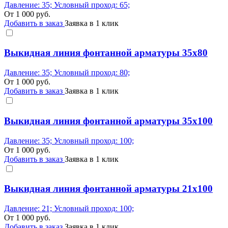
Давление: 35; Условный проход: 65;
От
1 000
руб.
Добавить в заказ
Заявка в 1 клик
Выкидная линия фонтанной арматуры 35x80
Давление: 35; Условный проход: 80;
От
1 000
руб.
Добавить в заказ
Заявка в 1 клик
Выкидная линия фонтанной арматуры 35x100
Давление: 35; Условный проход: 100;
От
1 000
руб.
Добавить в заказ
Заявка в 1 клик
Выкидная линия фонтанной арматуры 21x100
Давление: 21; Условный проход: 100;
От
1 000
руб.
Добавить в заказ
Заявка в 1 клик