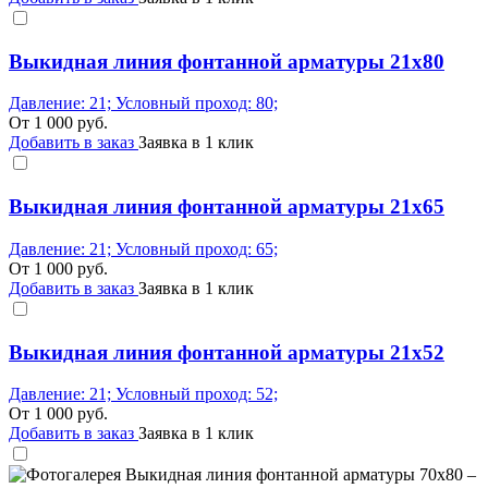
Выкидная линия фонтанной арматуры 21x80
Давление: 21; Условный проход: 80;
От
1 000
руб.
Добавить в заказ
Заявка в 1 клик
Выкидная линия фонтанной арматуры 21x65
Давление: 21; Условный проход: 65;
От
1 000
руб.
Добавить в заказ
Заявка в 1 клик
Выкидная линия фонтанной арматуры 21x52
Давление: 21; Условный проход: 52;
От
1 000
руб.
Добавить в заказ
Заявка в 1 клик