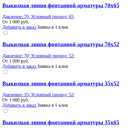
Выкидная линия фонтанной арматуры 70x65
Давление: 70; Условный проход: 65;
От
1 000
руб.
Добавить в заказ
Заявка в 1 клик
Выкидная линия фонтанной арматуры 70x52
Давление: 70; Условный проход: 52;
От
1 000
руб.
Добавить в заказ
Заявка в 1 клик
Выкидная линия фонтанной арматуры 35x52
Давление: 35; Условный проход: 52;
От
1 000
руб.
Добавить в заказ
Заявка в 1 клик
Выкидная линия фонтанной арматуры 35x65