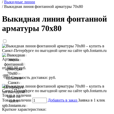
/
Выкидные линии
/
Выкидная линия фонтанной арматуры 70x80
Выкидная линия фонтанной
арматуры 70x80
Артикул:
от
980,00
руб.
Стоимость доставки:
руб.
Товар в наличии
Добавить в заказ
Заявка в 1 клик
Краткие характеристики: