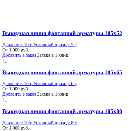
Выкидная линия фонтанной арматуры 105x52
Давление: 105; Условный проход: 52;
От
1 000
руб.
Добавить в заказ
Заявка в 1 клик
Выкидная линия фонтанной арматуры 105x65
Давление: 105; Условный проход: 65;
От
1 000
руб.
Добавить в заказ
Заявка в 1 клик
Выкидная линия фонтанной арматуры 105x80
Давление: 105; Условный проход: 80;
От
1 000
руб.