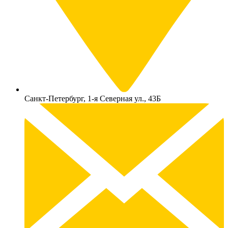
Санкт-Петербург, 1-я Северная ул., 43Б