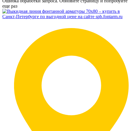
Ошибка обработки запроса. Обновите страницу и попробуйте
еще раз