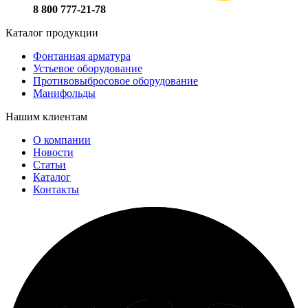
8 800 777-21-78
Каталог продукции
Фонтанная арматура
Устьевое оборудование
Противовыбросовое оборудование
Манифольды
Нашим клиентам
О компании
Новости
Статьи
Каталог
Контакты