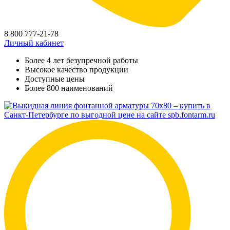
8 800 777-21-78
Личный кабинет
Более 4 лет безупречной работы
Высокое качество продукции
Доступные цены
Более 800 наименований