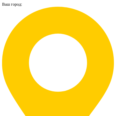
Ваш город: