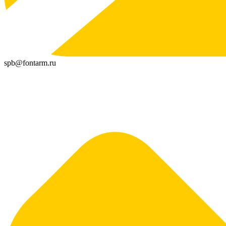
spb@fontarm.ru