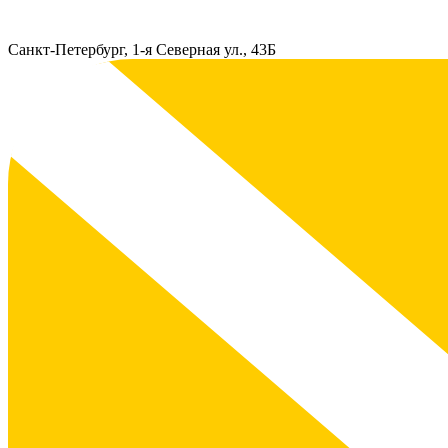
Санкт-Петербург, 1-я Северная ул., 43Б