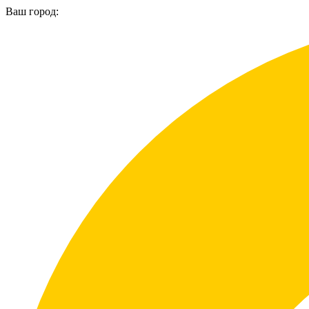
Ваш город: