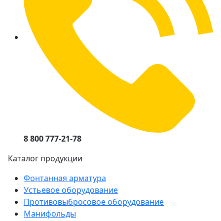
8 800 777-21-78
Каталог продукции
Фонтанная арматура
Устьевое оборудование
Противовыбросовое оборудование
Манифольды