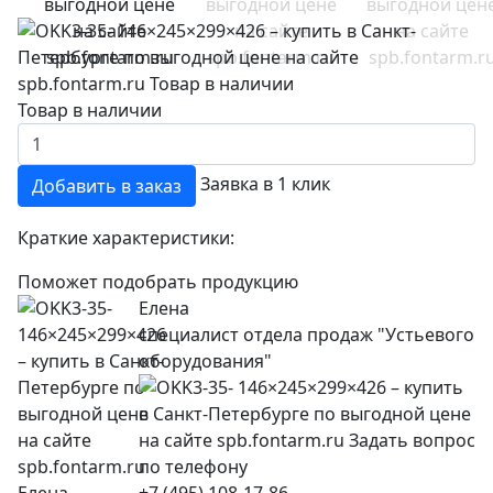
Товар в наличии
Заявка в 1 клик
Добавить в заказ
Краткие характеристики:
Поможет подобрать продукцию
Елена
специалист отдела продаж "Устьевого
оборудования"
+7 (495) 108-17-86