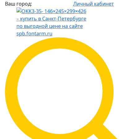
Ваш город:
Личный кабинет