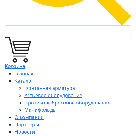
Корзина
Главная
Каталог
Фонтанная арматура
Устьевое оборудование
Противовыбросовое оборудование
Манифольды
О компании
Партнеры
Новости