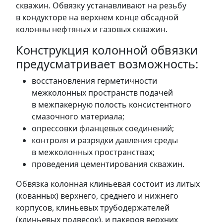
скважин. Обвязку устанавливают на резьбу
в кондукторе на верхнем конце обсадной
колонны нефтяных и газовых скважин.
Конструкция колонной обвязки
предусматривает возможность:
восстановления герметичности
межколонных пространств подачей
в межпакерную полость консистентного
смазочного материала;
опрессовки фланцевых соединений;
контроля и разрядки давления среды
в межколонных пространствах;
проведения цементирования скважин.
Обвязка колонная клиньевая состоит из литых
(кованных) верхнего, среднего и нижнего
корпусов, клиньевых трубодержателей
(клиньевых подвесок), и пакеров верхних