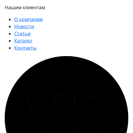
Нашим клиентам
О компании
Новости
Статьи
Каталог
Контакты