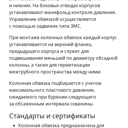
и нижних. На боковых отводах корпусов
устанавливают манифольд контроля давления.
Управление обвязкой осуществляется
с помощью задвижек типа ЗМС.
При монтаже колонных обвязок каждый корпус
устанавливается на верхний фланец
предыдущего корпуса и служит для
подвешивания меньшей по диаметру обсадной
колонны, а также для герметизации
межтрубного пространства между ними.
Колонная обвязка подбирается с учетом
максимального пластового давления,
ожидаемого при бурении следующего
за обсаженным интервала скважины.
Стандарты и сертификаты
Колонная обвязка предназначена для