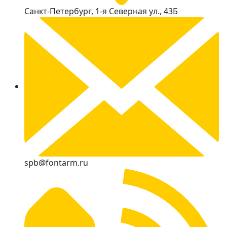
Санкт-Петербург, 1-я Северная ул., 43Б
spb@fontarm.ru