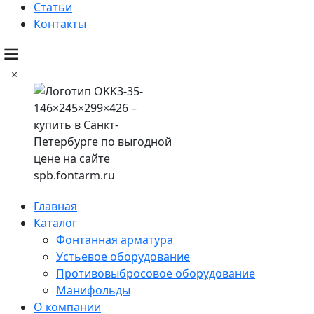
Статьи
Контакты
×
Главная
Каталог
Фонтанная арматура
Устьевое оборудование
Противовыбросовое оборудование
Манифольды
О компании