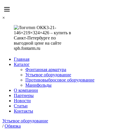
×
Главная
Каталог
Фонтанная арматура
Устьевое оборудование
Противовыбросовое оборудование
Манифольды
О компании
Партнеры
Новости
Статьи
Контакты
Устьевое оборудование
/
Обвязка