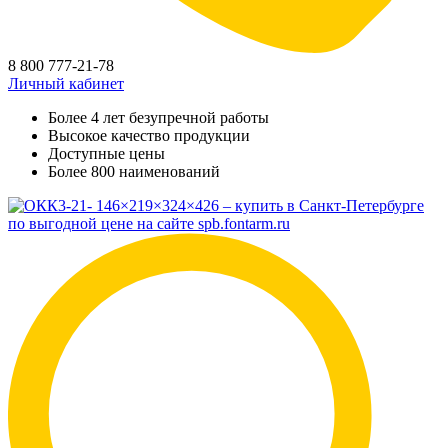
8 800 777-21-78
Личный кабинет
Более 4 лет безупречной работы
Высокое качество продукции
Доступные цены
Более 800 наименований