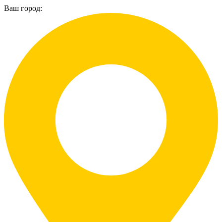
Ваш город: