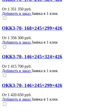
От
1 351 350
руб.
Добавить в заказ
Заявка в 1 клик
ОКК3-70- 168×245×299×426
От
1 356 300
руб.
Добавить в заказ
Заявка в 1 клик
ОКК3-70- 146×245×324×426
От
1 415 700
руб.
Добавить в заказ
Заявка в 1 клик
ОКК3-70- 146×245×299×426
От
1 420 650
руб.
Добавить в заказ
Заявка в 1 клик