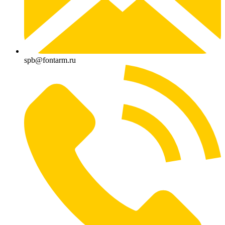
spb@fontarm.ru