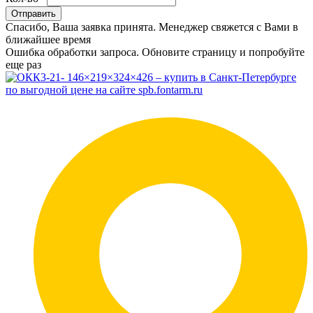
Отправить
Спасибо, Ваша заявка принята. Менеджер свяжется с Вами в
ближайшее время
Ошибка обработки запроса. Обновите страницу и попробуйте
еще раз