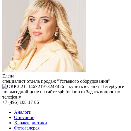
Елена
специалист отдела продаж "Устьевого оборудования"
+7 (495) 108-17-86
Аналоги
Описание
Характеристики
Фотогалерея