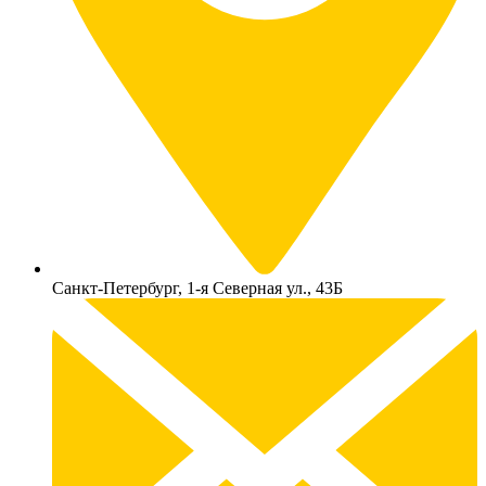
Санкт-Петербург, 1-я Северная ул., 43Б