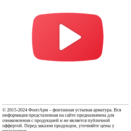
© 2015-2024 ФонтАрм – фонтанная устьевая арматура. Вся
информация предсталенная на сайте предназначена для
ознакомления с продукцией и не является публичной
оффертой. Перед заказом продукции, уточняйте цены у
менеджеров.