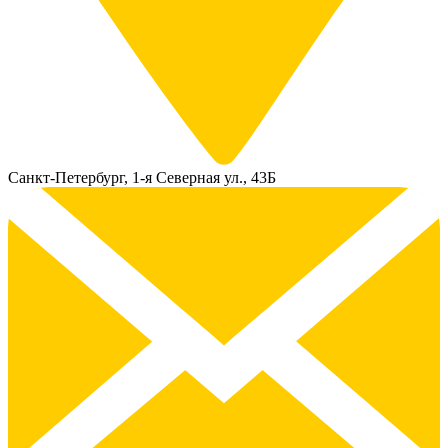
Санкт-Петербург, 1-я Северная ул., 43Б