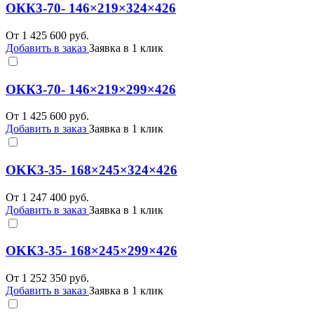
ОКК3-70- 146×219×324×426
От
1 425 600
руб.
Добавить в заказ
Заявка в 1 клик
ОКК3-70- 146×219×299×426
От
1 425 600
руб.
Добавить в заказ
Заявка в 1 клик
OKK3-35- 168×245×324×426
От
1 247 400
руб.
Добавить в заказ
Заявка в 1 клик
OKK3-35- 168×245×299×426
От
1 252 350
руб.
Добавить в заказ
Заявка в 1 клик