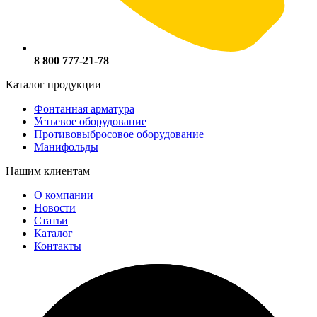
8 800 777-21-78
Каталог продукции
Фонтанная арматура
Устьевое оборудование
Противовыбросовое оборудование
Манифольды
Нашим клиентам
О компании
Новости
Статьи
Каталог
Контакты