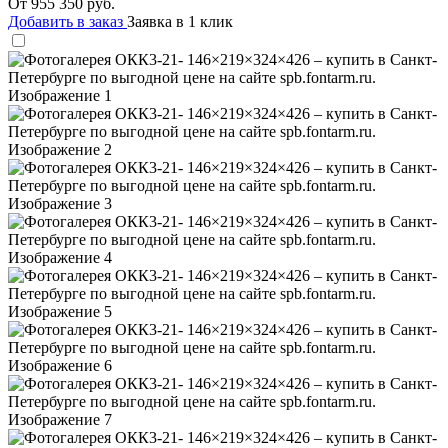
От
955 350
руб.
Добавить в заказ
Заявка в 1 клик