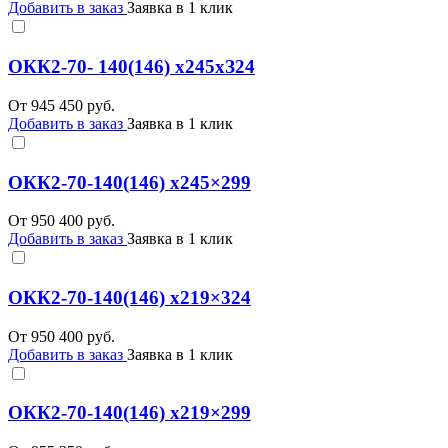
Добавить в заказ
Заявка в 1 клик
ОКК2-70- 140(146) х245хЗ24
От
945 450
руб.
Добавить в заказ
Заявка в 1 клик
ОКК2-70-140(146) х245×299
От
950 400
руб.
Добавить в заказ
Заявка в 1 клик
ОКК2-70-140(146) x219×324
От
950 400
руб.
Добавить в заказ
Заявка в 1 клик
ОКК2-70-140(146) x219×299