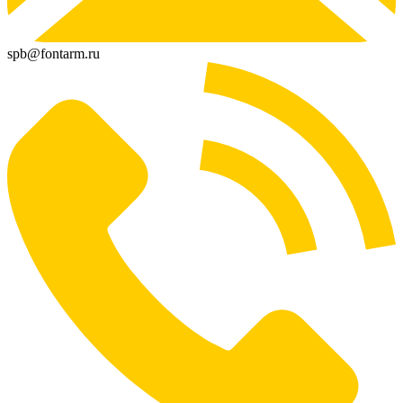
spb@fontarm.ru