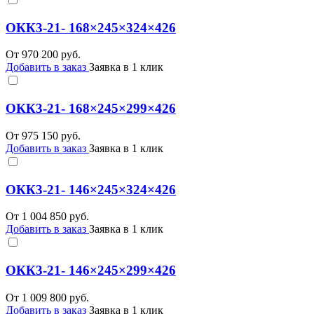
ОКК3-21- 168×245×324×426
От
970 200
руб.
Добавить в заказ
Заявка в 1 клик
ОКК3-21- 168×245×299×426
От
975 150
руб.
Добавить в заказ
Заявка в 1 клик
ОКК3-21- 146×245×324×426
От
1 004 850
руб.
Добавить в заказ
Заявка в 1 клик
ОКК3-21- 146×245×299×426
От
1 009 800
руб.
Добавить в заказ
Заявка в 1 клик