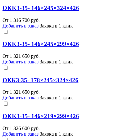
OKK3-35- 146×245×324×426
От
1 316 700
руб.
Добавить в заказ
Заявка в 1 клик
OKK3-35- 146×245×299×426
От
1 321 650
руб.
Добавить в заказ
Заявка в 1 клик
ОККЗ-35- 178×245×324×426
От
1 321 650
руб.
Добавить в заказ
Заявка в 1 клик
OKK3-35- 146×219×299×426
От
1 326 600
руб.
Добавить в заказ
Заявка в 1 клик