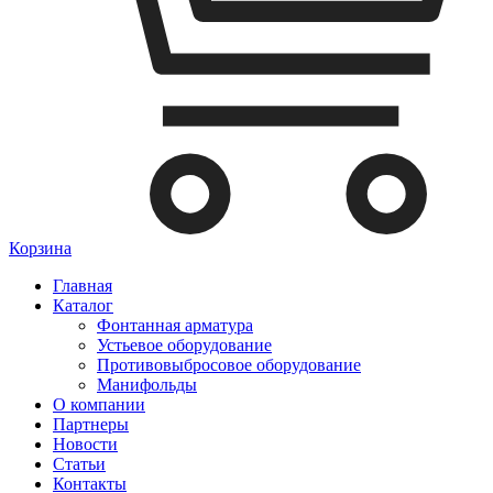
Корзина
Главная
Каталог
Фонтанная арматура
Устьевое оборудование
Противовыбросовое оборудование
Манифольды
О компании
Партнеры
Новости
Статьи
Контакты