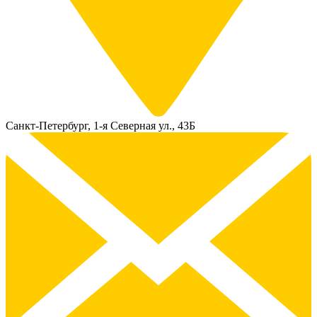
Санкт-Петербург, 1-я Северная ул., 43Б