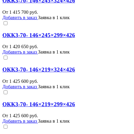
ОКК3-70- 146×245×324×426
От
1 415 700
руб.
Добавить в заказ
Заявка в 1 клик
ОКК3-70- 146×245×299×426
От
1 420 650
руб.
Добавить в заказ
Заявка в 1 клик
ОКК3-70- 146×219×324×426
От
1 425 600
руб.
Добавить в заказ
Заявка в 1 клик
ОКК3-70- 146×219×299×426
От
1 425 600
руб.
Добавить в заказ
Заявка в 1 клик