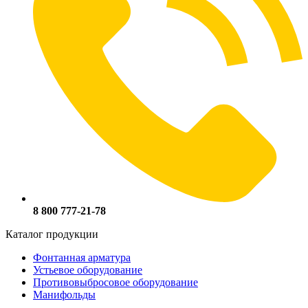
8 800 777-21-78
Каталог продукции
Фонтанная арматура
Устьевое оборудование
Противовыбросовое оборудование
Манифольды