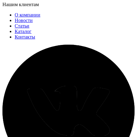
Нашим клиентам
О компании
Новости
Статьи
Каталог
Контакты