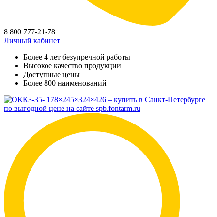
8 800 777-21-78
Личный кабинет
Более 4 лет безупречной работы
Высокое качество продукции
Доступные цены
Более 800 наименований