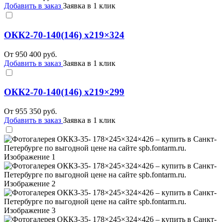
Добавить в заказ
Заявка в 1 клик
ОКК2-70-140(146) x219×324
От
950 400
руб.
Добавить в заказ
Заявка в 1 клик
ОКК2-70-140(146) x219×299
От
955 350
руб.
Добавить в заказ
Заявка в 1 клик