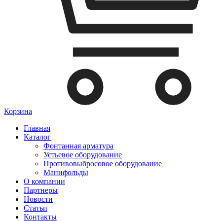
Корзина
Главная
Каталог
Фонтанная арматура
Устьевое оборудование
Противовыбросовое оборудование
Манифольды
О компании
Партнеры
Новости
Статьи
Контакты