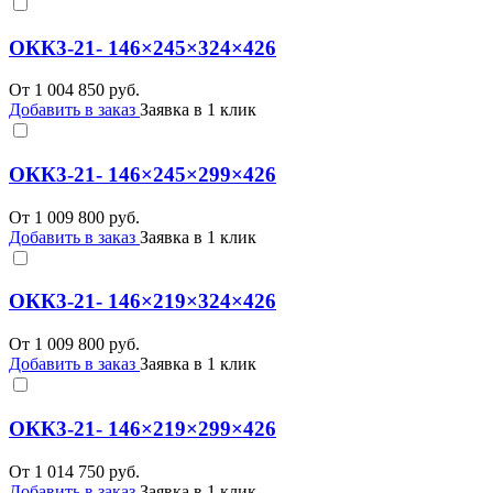
ОКК3-21- 146×245×324×426
От
1 004 850
руб.
Добавить в заказ
Заявка в 1 клик
ОКК3-21- 146×245×299×426
От
1 009 800
руб.
Добавить в заказ
Заявка в 1 клик
ОКК3-21- 146×219×324×426
От
1 009 800
руб.
Добавить в заказ
Заявка в 1 клик
ОКК3-21- 146×219×299×426
От
1 014 750
руб.
Добавить в заказ
Заявка в 1 клик