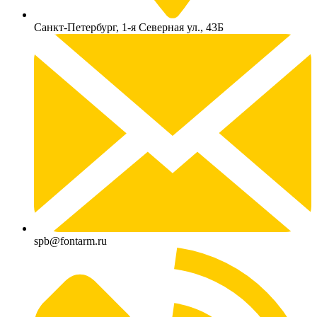
Санкт-Петербург, 1-я Северная ул., 43Б
spb@fontarm.ru