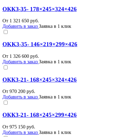
ОККЗ-35- 178×245×324×426
От
1 321 650
руб.
Добавить в заказ
Заявка в 1 клик
OKK3-35- 146×219×299×426
От
1 326 600
руб.
Добавить в заказ
Заявка в 1 клик
ОКК3-21- 168×245×324×426
От
970 200
руб.
Добавить в заказ
Заявка в 1 клик
ОКК3-21- 168×245×299×426
От
975 150
руб.
Добавить в заказ
Заявка в 1 клик