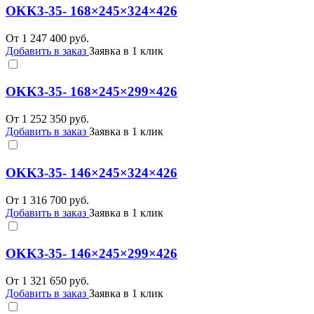
OKK3-35- 168×245×324×426
От
1 247 400
руб.
Добавить в заказ
Заявка в 1 клик
OKK3-35- 168×245×299×426
От
1 252 350
руб.
Добавить в заказ
Заявка в 1 клик
OKK3-35- 146×245×324×426
От
1 316 700
руб.
Добавить в заказ
Заявка в 1 клик
OKK3-35- 146×245×299×426
От
1 321 650
руб.
Добавить в заказ
Заявка в 1 клик