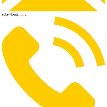
spb@fontarm.ru