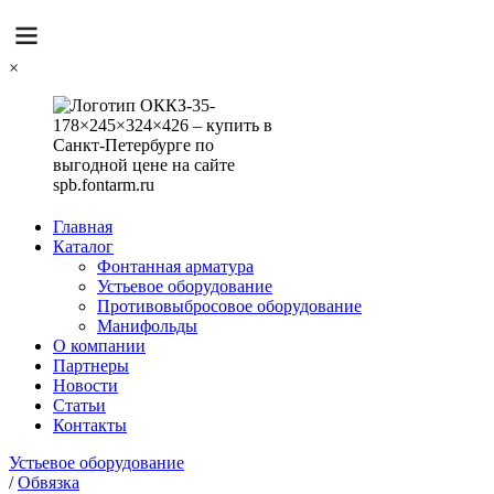
×
Главная
Каталог
Фонтанная арматура
Устьевое оборудование
Противовыбросовое оборудование
Манифольды
О компании
Партнеры
Новости
Статьи
Контакты
Устьевое оборудование
/
Обвязка